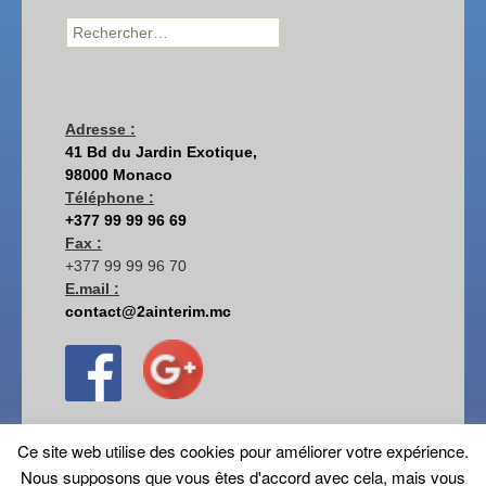
Rechercher :
Adresse :
41 Bd du Jardin Exotique,
98000 Monaco
Téléphone :
+377 99 99 96 69
Fax :
+377 99 99 96 70
E.mail :
contact@2ainterim.mc
Ce site web utilise des cookies pour améliorer votre expérience.
Nous supposons que vous êtes d'accord avec cela, mais vous