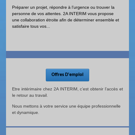
Préparer un projet, répondre à l’urgence ou trouver la
personne de vos attentes. 2A INTERIM vous propose
une collaboration étroite afin de déterminer ensemble et
satisfaire tous vos...
Offres D'emploi
Etre intérimaire chez 2A INTERIM, c’est obtenir l’accès et
le retour au travail.
Nous mettons à votre service une équipe professionnelle
et dynamique.