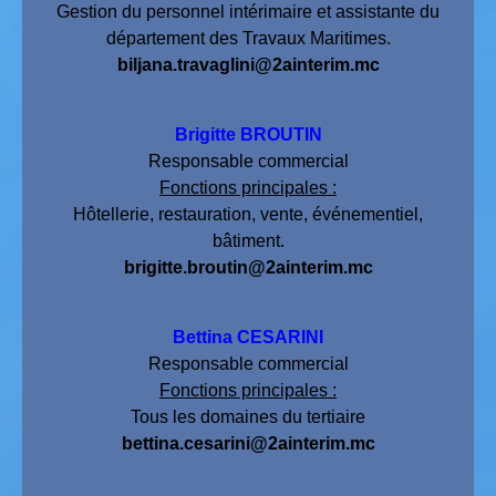
Gestion du personnel intérimaire et assistante du
département des Travaux Maritimes.
biljana.travaglini@2ainterim.mc
Brigitte BROUTIN
Responsable commercial
Fonctions principales :
Hôtellerie, restauration, vente, événementiel,
bâtiment.
brigitte.broutin@2ainterim.mc
Bettina CESARINI
Responsable commercial
Fonctions principales :
Tous les domaines du tertiaire
bettina.cesarini@2ainterim.mc