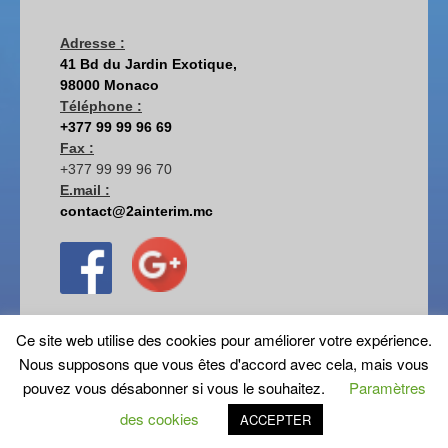
Adresse :
41 Bd du Jardin Exotique,
98000 Monaco
Téléphone :
+377 99 99 96 69
Fax :
+377 99 99 96 70
E.mail :
contact@2ainterim.mc
Ce site web utilise des cookies pour améliorer votre expérience.
Nous supposons que vous êtes d'accord avec cela, mais vous
pouvez vous désabonner si vous le souhaitez.
Paramètres
Fièrement propulsé par WordPress
des cookies
ACCEPTER