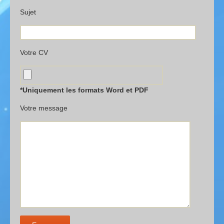
Sujet
Votre CV
*Uniquement les formats Word et PDF
Votre message